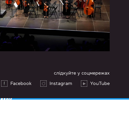
слідкуйте у соцмережах
Facebook
Instagram
YouTube