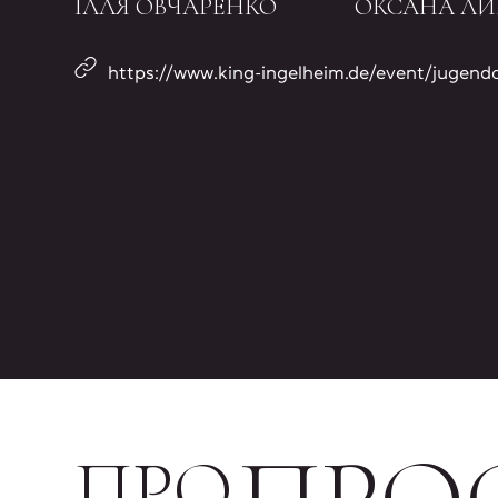
ІЛЛЯ ОВЧАРЕНКО
ОКСАНА ЛИ
https://www.king-ingelheim.de/event/jugendo
ПРО