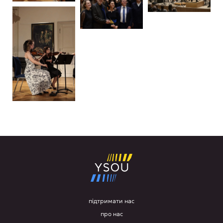
підтримати нас
про нас