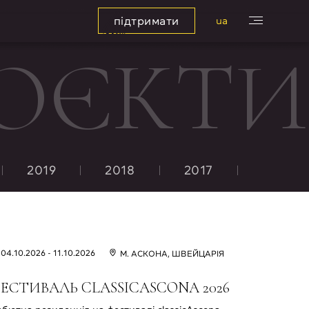
підтримати
ua
ОЄКТИ
2019
2018
2017
04.10.2026 - 11.10.2026
М. АСКОНА, ШВЕЙЦАРІЯ
ЕСТИВАЛЬ CLASSICASCONA 2026