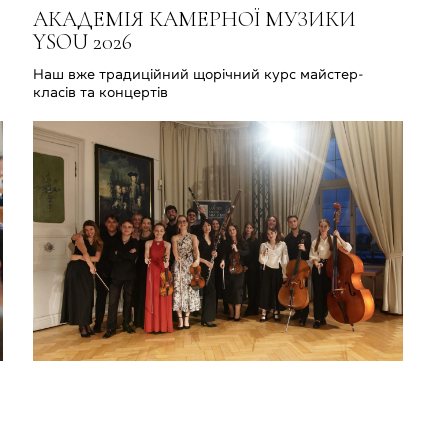
АКАДЕМІЯ КАМЕРНОЇ МУЗИКИ
YSOU 2026
Наш вже традиційний щорічний курс майстер-
класів та концертів