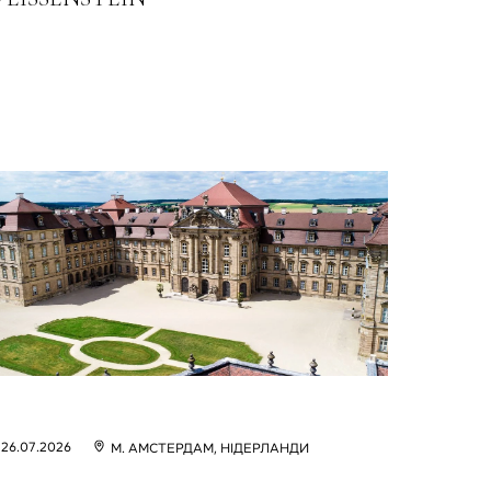
26.07.2026
М. АМСТЕРДАМ, НІДЕРЛАНДИ