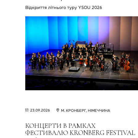
Відкриття літнього туру YSOU 2026
23.09.2026
M. КРОНБЕРГ, НІМЕЧЧИНА
КОНЦЕРТИ В РАМКАХ
ФЕСТИВАЛЮ KRONBERG FESTIVAL