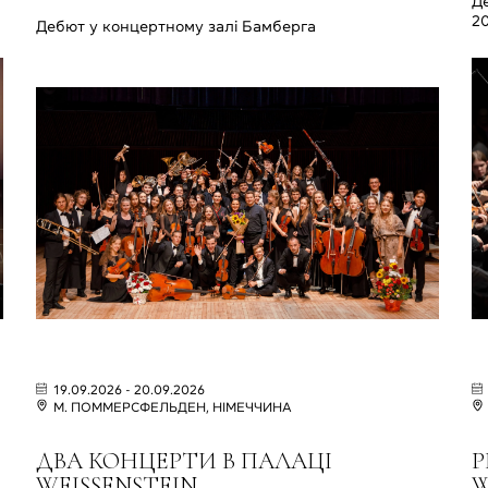
Де
2
Дебют у концертному залі Бамберга
19.09.2026 - 20.09.2026
M. ПОММЕРСФЕЛЬДЕН, НІМЕЧЧИНА
ДВА КОНЦЕРТИ В ПАЛАЦІ
Р
WEISSENSTEIN
W