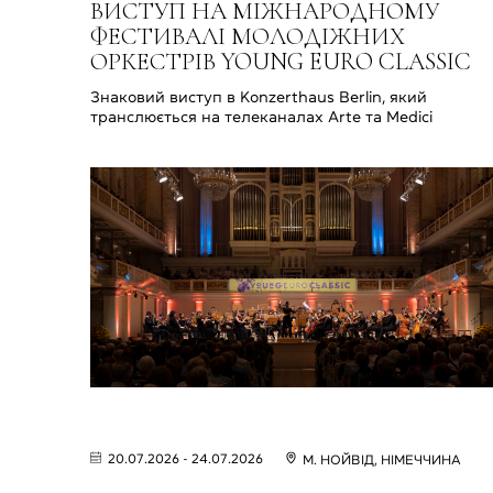
ВИСТУП НА МІЖНАРОДНОМУ
ФЕСТИВАЛІ МОЛОДІЖНИХ
ОРКЕСТРІВ YOUNG EURO CLASSIC
Знаковий виступ в Konzerthaus Berlin, який
транслюється на телеканалах Arte та Medici
20.07.2026 - 24.07.2026
М. НОЙВІД, НІМЕЧЧИНА