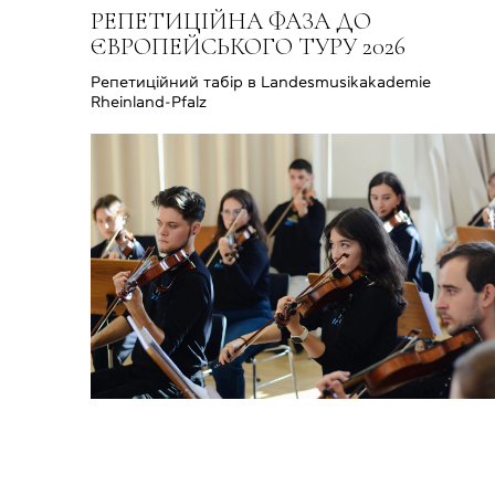
РЕПЕТИЦІЙНА ФАЗА ДО
ЄВРОПЕЙСЬКОГО ТУРУ 2026
Репетиційний табір в Landesmusikakademie
Rheinland-Pfalz