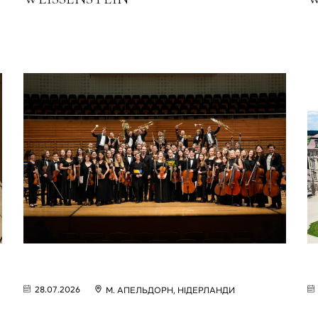
28.07.2026
М. АПЕЛЬДОРН, НІДЕРЛАНДИ